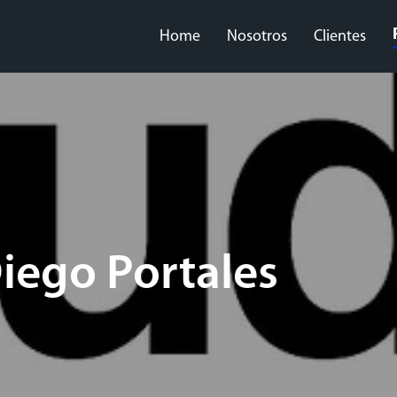
Home
Nosotros
Clientes
iego Portales