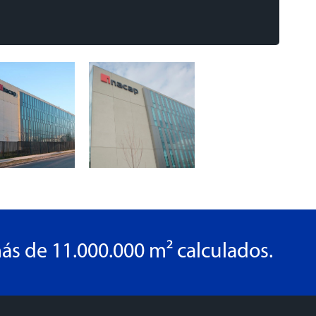
ás de 11.000.000 m² calculados.