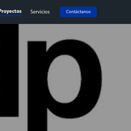
Proyectos
Servicios
Contáctanos