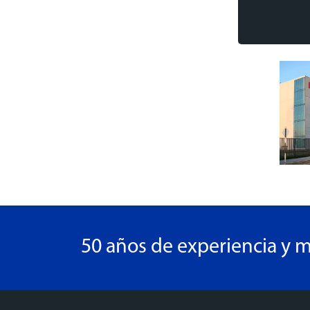
50 años de experiencia y m