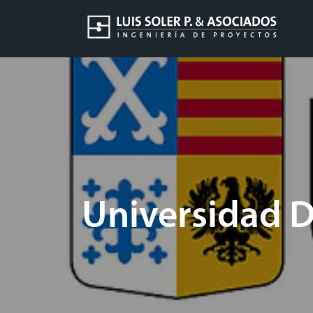
Universidad D