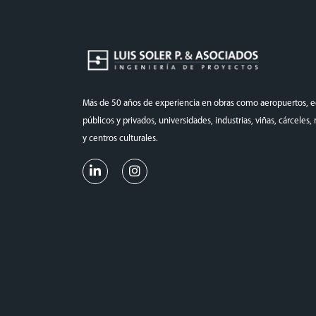
Más de 50 años de experiencia en obras como aeropuertos, ed
públicos y privados, universidades, industrias, viñas, cárceles
y centros culturales.