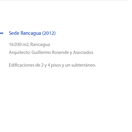
Sede Rancagua (2012)
16.030 m2, Rancagua
Arquitecto: Guillermo Rosende y Asociados
Edificaciones de 2 y 4 pisos y un subterráneo.