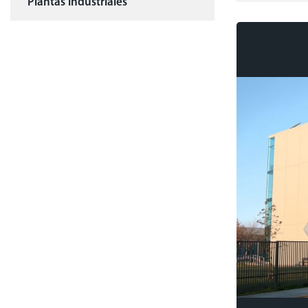
Plantas industriales