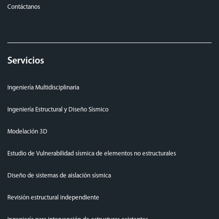
Contáctanos
Servicios
Ingeniería Multidisciplinaria
Ingeniería Estructural y Diseño Sísmico
Modelación 3D
Estudio de Vulnerabilidad sísmica de elementos no estructurales
Diseño de sistemas de aislación sísmica
Revisión estructural independiente