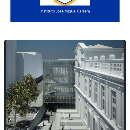
Instituto José Miguel Carrera