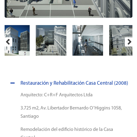
Restauración y Rehabilitación Casa Central (2008)
Arquitecto: C+R+F Arquitectos Ltda
3.725 m2, Av. Libertador Bernardo O’Higgins 1058,
Santiago
Remodelación del edificio histórico de la Casa