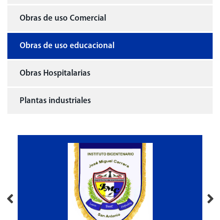
Obras de uso Comercial
Obras de uso educacional
Obras Hospitalarias
Plantas industriales