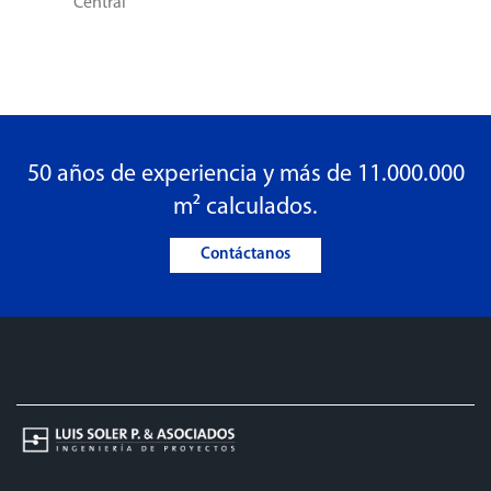
Central
50 años de experiencia y más de 11.000.000
m² calculados.
Contáctanos