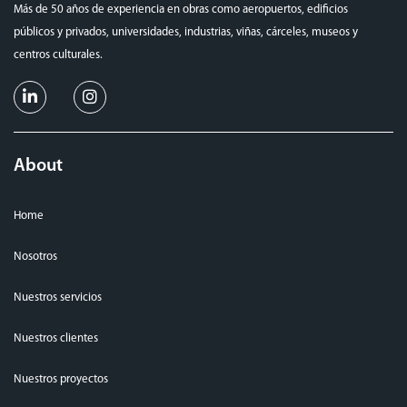
Más de 50 años de experiencia en obras como aeropuertos, edificios
públicos y privados, universidades, industrias, viñas, cárceles, museos y
centros culturales.
About
Home
Nosotros
Nuestros servicios
Nuestros clientes
Nuestros proyectos