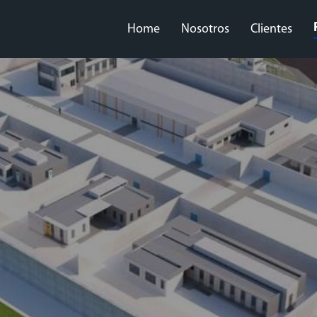
Home
Nosotros
Clientes