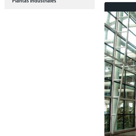
Plantas industriales