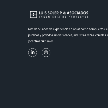
Más de 50 años de experiencia en obras como aeropuertos, ed
públicos y privados, universidades, industrias, viñas, cárceles
y centros culturales.