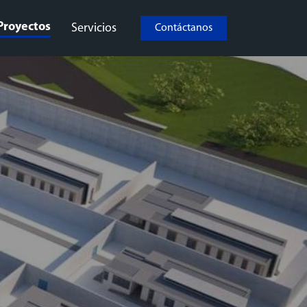
Proyectos
Servicios
Contáctanos