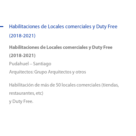
Habilitaciones de Locales comerciales y Duty Free
(2018-2021)
Habilitaciones de Locales comerciales y Duty Free
(2018-2021)
Pudahuel – Santiago
Arquitectos: Grupo Arquitectos y otros
Habilitación de más de 50 locales comerciales (tiendas,
restaurantes, etc)
y Duty Free.