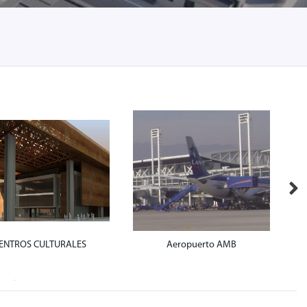
ENTROS CULTURALES
Aeropuerto AMB