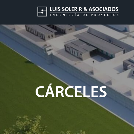
CÁRCELES