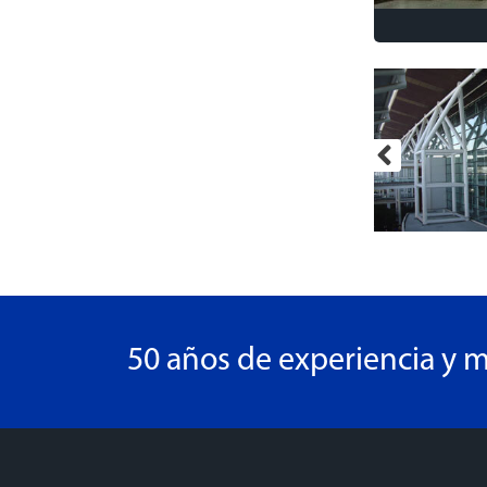
50 años de experiencia y m