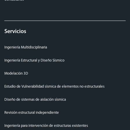
Servicios
Ingeniería Multidisciplinaria
Ingeniería Estructural y Diseño Sísmico
Modelación 3D
Estudio de Vulnerabilidad sísmica de elementos no estructurales
Diseño de sistemas de aislación sísmica
Revisión estructural independiente
Ingeniería para intervención de estructuras existentes