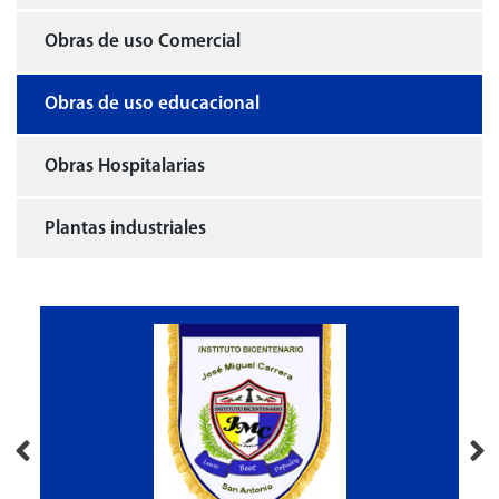
Obras de uso Comercial
Obras de uso educacional
Obras Hospitalarias
Plantas industriales