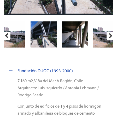
Fundación DUOC (1993-2000)
7.160 m2, Viña del Mar, V Región, Chile
Arquitecto: Luis Izquierdo / Antonia Lehmann /
Rodrigo Searle
Conjunto de edificios de 1 y 4 pisos de hormigón
armado y albañilería de bloques de cemento