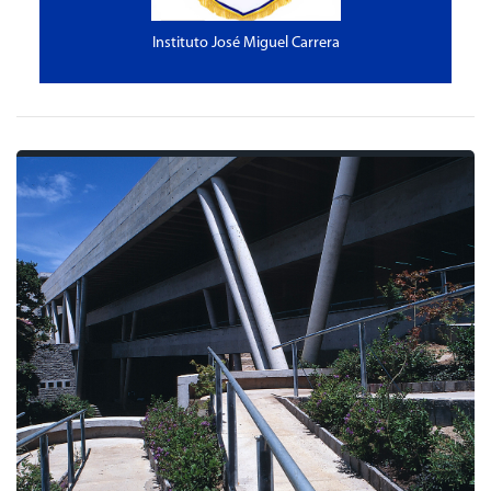
Instituto José Miguel Carrera