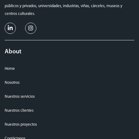
públicos y privados, universidades, industrias, viñas, cárceles, museos y
centros culturales.
About
Home
Nosotros
Nuestros servicios
Nuestros clientes
Nuestros proyectos
Contáctanos