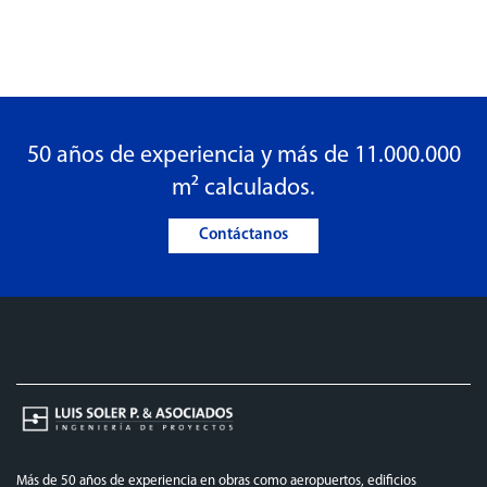
50 años de experiencia y más de 11.000.000
m² calculados.
Contáctanos
Más de 50 años de experiencia en obras como aeropuertos, edificios