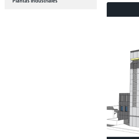
Plantas industriales