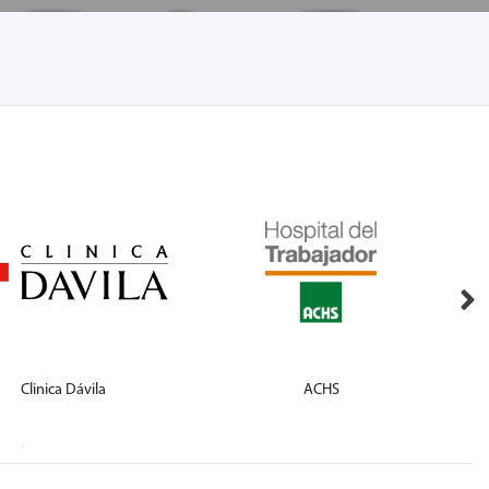
Clinica Dávila
ACHS