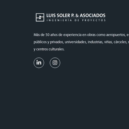
Más de 50 años de experiencia en obras como aeropuertos, ed
públicos y privados, universidades, industrias, viñas, cárceles
y centros culturales.