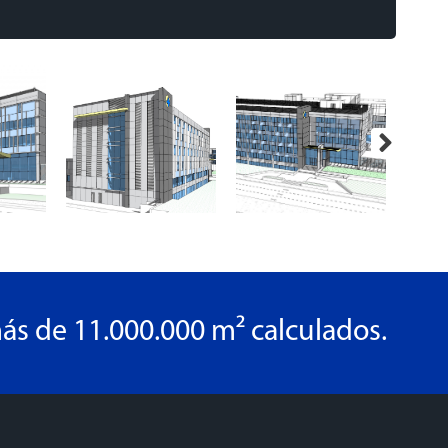
ás de 11.000.000 m² calculados.