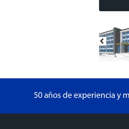
50 años de experiencia y m