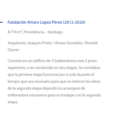
Fundación Arturo Lopez Pérez (2012-2020)
2
8.774 m
, Providencia – Santiago
Arquitecto: Joaquín Prieto / Alvaro González / Ronald
Clunes
Consiste en un edificio de 3 Subterráneos más 5 pisos
superiores, a ser construido en dos etapas. Se considera
que la primera etapa funcione por si sola durante el
tiempo que sea necesario para que se realicen las obras
de la segunda etapa dejando los arranques de
enfierradura necesarios para su traslape con la segunda
etapa.