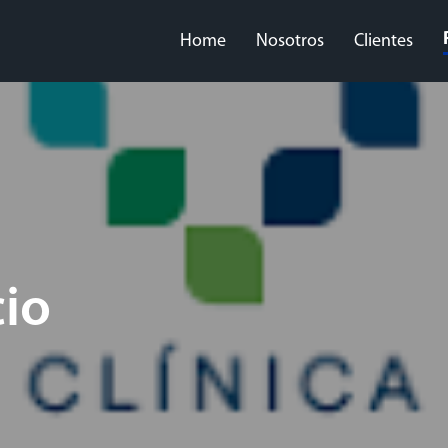
Home
Nosotros
Clientes
cio