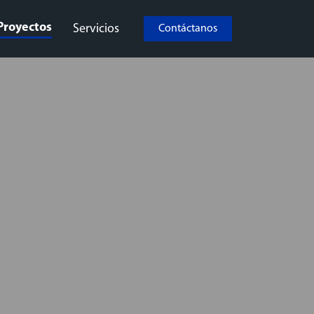
Proyectos
Servicios
Contáctanos