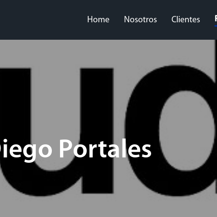
Home
Nosotros
Clientes
iego Portales