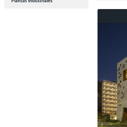
Plantas industriales