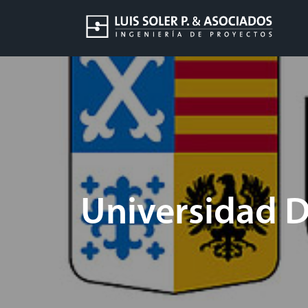
Universidad D