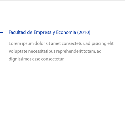
Facultad de Empresa y Economia (2010)
Lorem ipsum dolor sit amet consectetur, adipisicing elit.
Voluptate necessitatibus reprehenderit totam, ad
dignissimos esse consectetur.