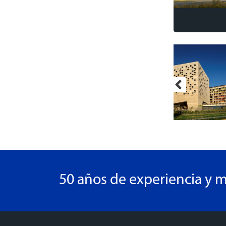
50 años de experiencia y m