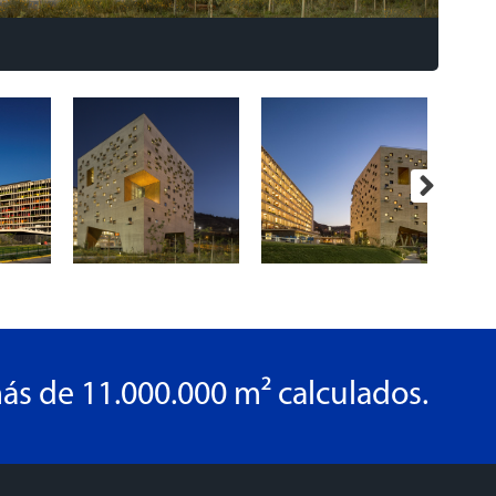
ás de 11.000.000 m² calculados.