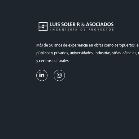
Más de 50 años de experiencia en obras como aeropuertos, ed
públicos y privados, universidades, industrias, viñas, cárceles
y centros culturales.