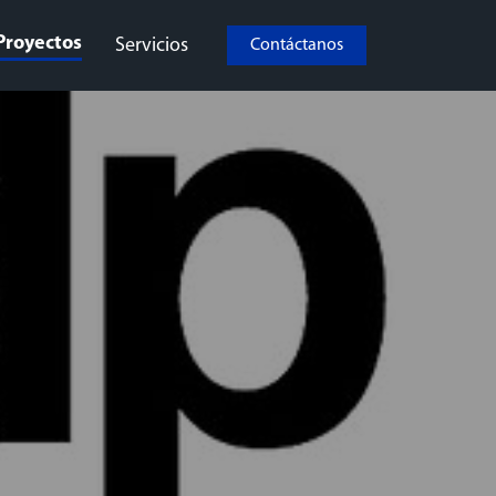
Proyectos
Servicios
Contáctanos