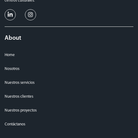
centros culturales.
About
Home
Nosotros
Nuestros servicios
Nuestros clientes
Nuestros proyectos
Contáctanos