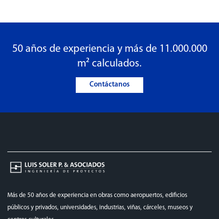
50 años de experiencia y más de 11.000.000
m² calculados.
Contáctanos
Más de 50 años de experiencia en obras como aeropuertos, edificios
públicos y privados, universidades, industrias, viñas, cárceles, museos y