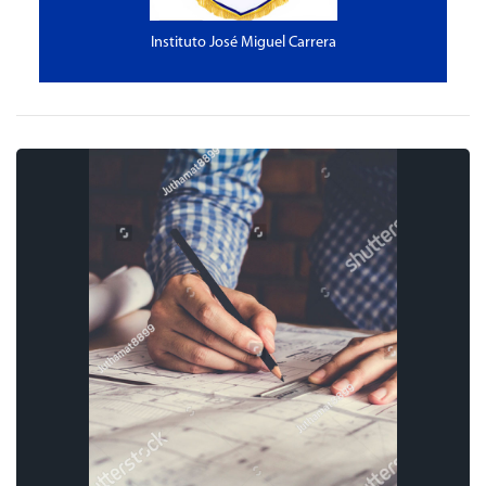
Instituto José Miguel Carrera