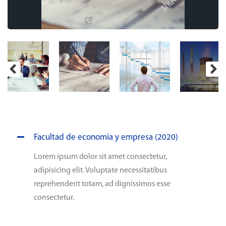
Facultad de economía y empresa (2020)
Lorem ipsum dolor sit amet consectetur,
adipisicing elit. Voluptate necessitatibus
reprehenderit totam, ad dignissimos esse
consectetur.