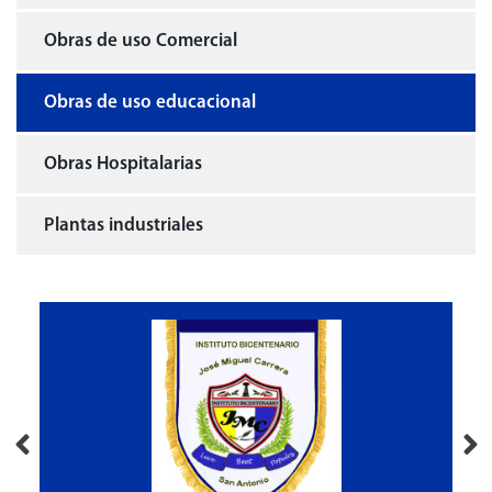
Obras de uso Comercial
Obras de uso educacional
Obras Hospitalarias
Plantas industriales