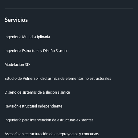
Servicios
Ingeniería Multidisciplinaria
Ingeniería Estructural y Diseño Sísmico
Modelación 3D
Estudio de Vulnerabilidad sísmica de elementos no estructurales
Diseño de sistemas de aislación sísmica
Revisión estructural independiente
Ingeniería para intervención de estructuras existentes
Asesoría en estructuración de anteproyectos y concursos