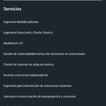
Servicios
Ingeniería Multidisciplinaria
Ingeniería Estructural y Diseño Sísmico
Modelación 3D
Estudio de Vulnerabilidad sísmica de elementos no estructurales
Diseño de sistemas de aislación sísmica
Revisión estructural independiente
Ingeniería para intervención de estructuras existentes
Asesoría en estructuración de anteproyectos y concursos