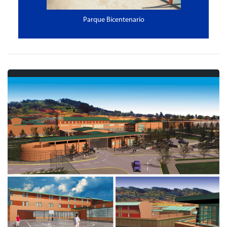
Parque Bicentenario