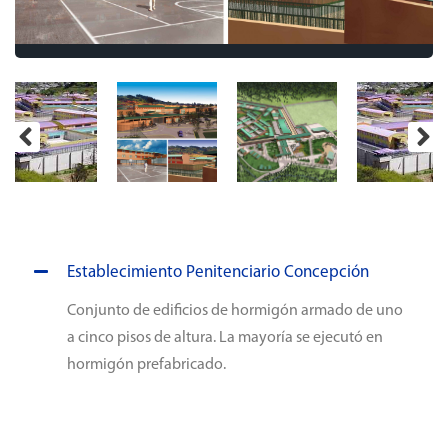
Establecimiento Penitenciario Concepción
Conjunto de edificios de hormigón armado de uno
a cinco pisos de altura. La mayoría se ejecutó en
hormigón prefabricado.