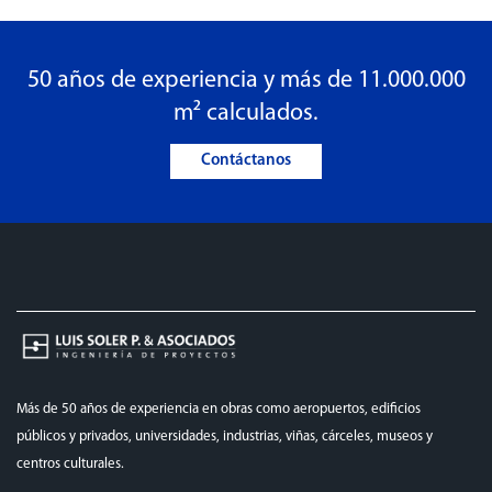
50 años de experiencia y más de 11.000.000
m² calculados.
Contáctanos
Más de 50 años de experiencia en obras como aeropuertos, edificios
públicos y privados, universidades, industrias, viñas, cárceles, museos y
centros culturales.