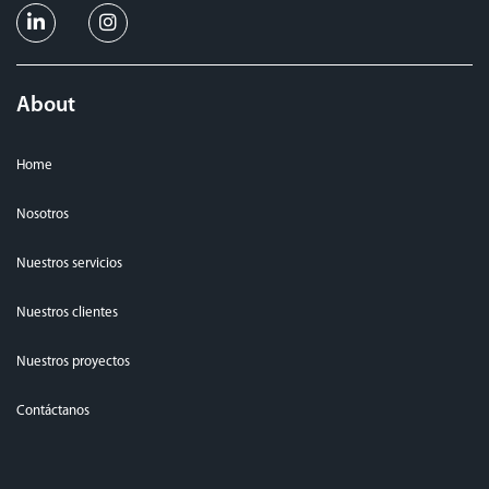
About
Home
Nosotros
Nuestros servicios
Nuestros clientes
Nuestros proyectos
Contáctanos