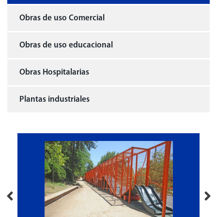
Obras de uso Comercial
Obras de uso educacional
Obras Hospitalarias
Plantas industriales