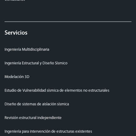
Servicios
Ingeniería Multidisciplinaria
Ingeniería Estructural y Diseño Sísmico
Modelación 3D
Estudio de Vulnerabilidad sísmica de elementos no estructurales
Diseño de sistemas de aislación sísmica
Revisión estructural independiente
Ingeniería para intervención de estructuras existentes