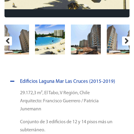
Edificios Laguna Mar Las Cruces (2015-2019)
29.172,3 m², El Tabo, V Región, Chile
Arquitecto: Francisco Guerrero / Patricia
Junemann
Conjunto de 3 edificios de 12 y 14 pisos más un
subterráneo.