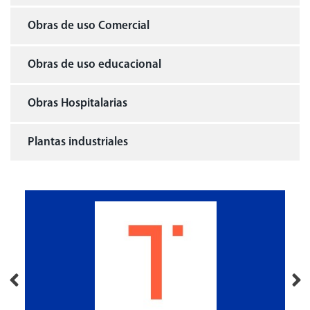
Obras de uso Comercial
Obras de uso educacional
Obras Hospitalarias
Plantas industriales