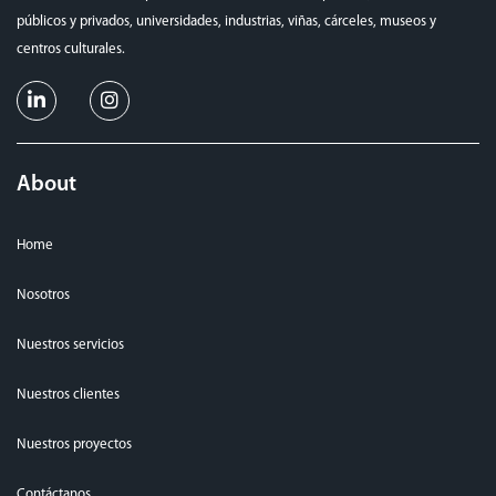
públicos y privados, universidades, industrias, viñas, cárceles, museos y
centros culturales.
About
Home
Nosotros
Nuestros servicios
Nuestros clientes
Nuestros proyectos
Contáctanos