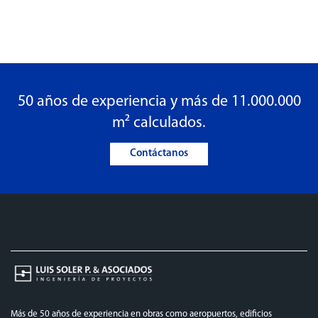
50 años de experiencia y más de 11.000.000
m² calculados.
Contáctanos
Más de 50 años de experiencia en obras como aeropuertos, edificios