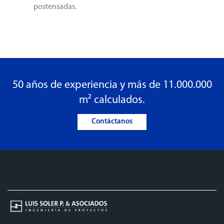
postensadas.
50 años de experiencia y más de 11.000.000
m² calculados.
Contáctanos