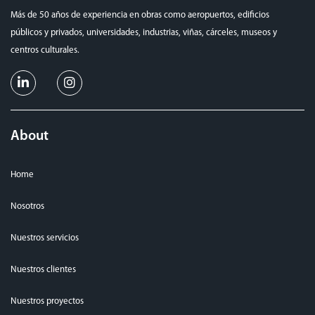
Más de 50 años de experiencia en obras como aeropuertos, edificios
públicos y privados, universidades, industrias, viñas, cárceles, museos y
centros culturales.
About
Home
Nosotros
Nuestros servicios
Nuestros clientes
Nuestros proyectos