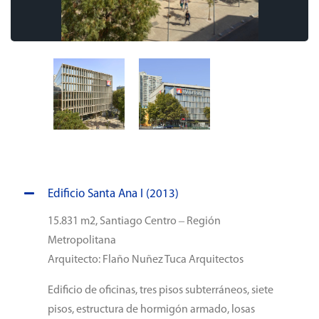
Edificio Santa Ana I (2013)
15.831 m2, Santiago Centro – Región
Metropolitana
Arquitecto: Flaño Nuñez Tuca Arquitectos
Edificio de oficinas, tres pisos subterráneos, siete
pisos, estructura de hormigón armado, losas