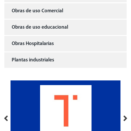
Obras de uso Comercial
Obras de uso educacional
Obras Hospitalarias
Plantas industriales