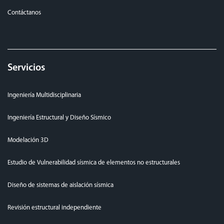
Contáctanos
Servicios
Ingeniería Multidisciplinaria
Ingeniería Estructural y Diseño Sísmico
Modelación 3D
Estudio de Vulnerabilidad sísmica de elementos no estructurales
Diseño de sistemas de aislación sísmica
Revisión estructural independiente