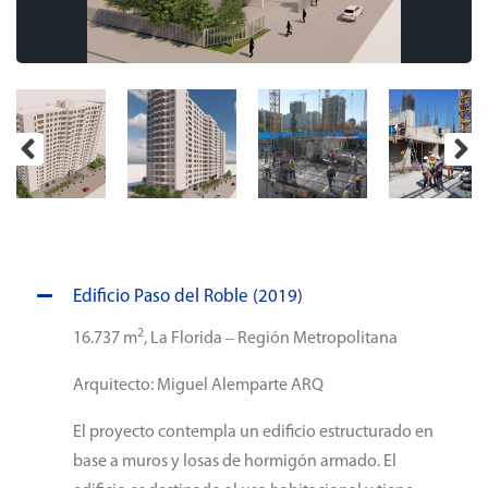
Edificio Paso del Roble (2019)
2
16.737 m
, La Florida – Región Metropolitana
Arquitecto: Miguel Alemparte ARQ
El proyecto contempla un edificio estructurado en
base a muros y losas de hormigón armado. El