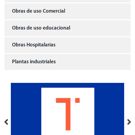
Obras de uso Comercial
Obras de uso educacional
Obras Hospitalarias
Plantas industriales