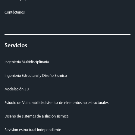
Contáctanos
Servicios
Ingeniería Multidisciplinaria
Ingeniería Estructural y Diseño Sísmico
Modelación 3D
Estudio de Vulnerabilidad sísmica de elementos no estructurales
Diseño de sistemas de aislación sísmica
Revisión estructural independiente