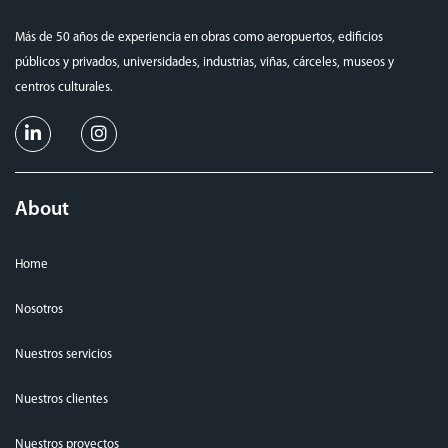
Más de 50 años de experiencia en obras como aeropuertos, edificios
públicos y privados, universidades, industrias, viñas, cárceles, museos y
centros culturales.
About
Home
Nosotros
Nuestros servicios
Nuestros clientes
Nuestros proyectos