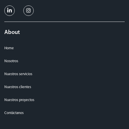
About
Home
Nosotros
Nuestros servicios
Nuestros clientes
Nuestros proyectos
Contáctanos