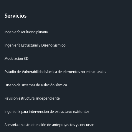
Servicios
Ingeniería Multidisciplinaria
Ingeniería Estructural y Diseño Sísmico
Modelación 3D
Estudio de Vulnerabilidad sísmica de elementos no estructurales
Diseño de sistemas de aislación sísmica
Revisión estructural independiente
Ingeniería para intervención de estructuras existentes
Asesoría en estructuración de anteproyectos y concursos