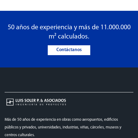
50 años de experiencia y más de 11.000.000
m² calculados.
Contáctanos
Más de 50 años de experiencia en obras como aeropuertos, edificios
públicos y privados, universidades, industrias, viñas, cárceles, museos y
centros culturales.