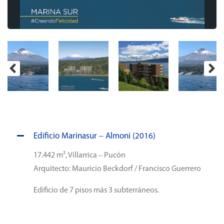
Edificio Marinasur – Almoni (2016)
17.442 m², Villarrica – Pucón
Arquitecto: Mauricio Beckdorf / Francisco Guerrero
Edificio de 7 pisos más 3 subterráneos.