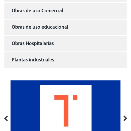
Obras de uso Comercial
Obras de uso educacional
Obras Hospitalarias
Plantas industriales