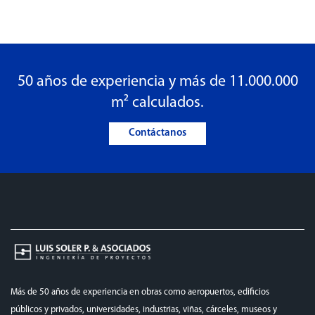
50 años de experiencia y más de 11.000.000
m² calculados.
Contáctanos
Más de 50 años de experiencia en obras como aeropuertos, edificios
públicos y privados, universidades, industrias, viñas, cárceles, museos y