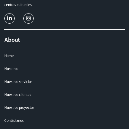
centros culturales.
About
Home
Nosotros
Nuestros servicios
Nuestros clientes
Nuestros proyectos
Contáctanos