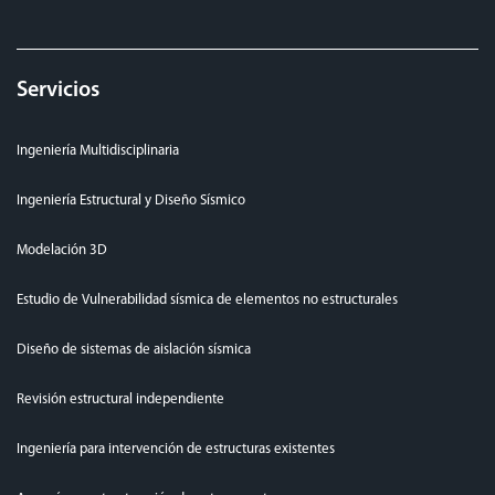
Servicios
Ingeniería Multidisciplinaria
Ingeniería Estructural y Diseño Sísmico
Modelación 3D
Estudio de Vulnerabilidad sísmica de elementos no estructurales
Diseño de sistemas de aislación sísmica
Revisión estructural independiente
Ingeniería para intervención de estructuras existentes