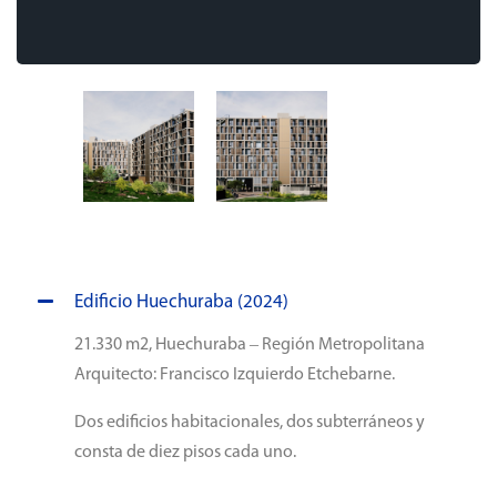
Edificio Huechuraba (2024)
21.330 m2, Huechuraba – Región Metropolitana
Arquitecto: Francisco Izquierdo Etchebarne.
Dos edificios habitacionales, dos subterráneos y
consta de diez pisos cada uno.