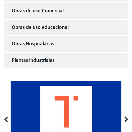
Obras de uso Comercial
Obras de uso educacional
Obras Hospitalarias
Plantas industriales