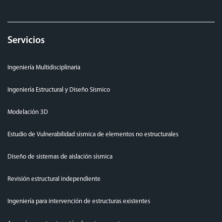
Servicios
Ingeniería Multidisciplinaria
Ingeniería Estructural y Diseño Sísmico
Modelación 3D
Estudio de Vulnerabilidad sísmica de elementos no estructurales
Diseño de sistemas de aislación sísmica
Revisión estructural independiente
Ingeniería para intervención de estructuras existentes