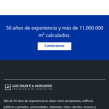
50 años de experiencia y más de 11.000.000
m² calculados.
Contáctanos
Más de 50 años de experiencia en obras como aeropuertos, edificios
públicos y privados, universidades, industrias, viñas, cárceles, museos y