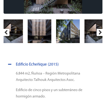
Edificio Echeñique (2015)
6.844 m2, Ñuñoa – Región Metropolitana
Arquitecto: Talhouk Arquitectos Asoc.
Edificio de cinco pisos y un subterráneo de
hormigón armado.