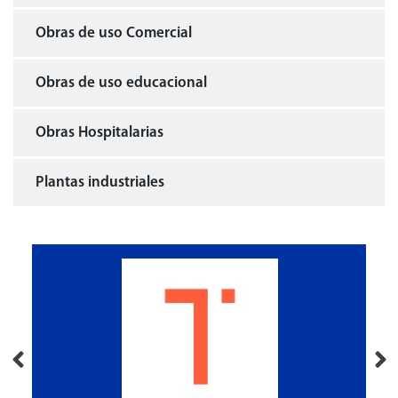
Obras de uso Comercial
Obras de uso educacional
Obras Hospitalarias
Plantas industriales