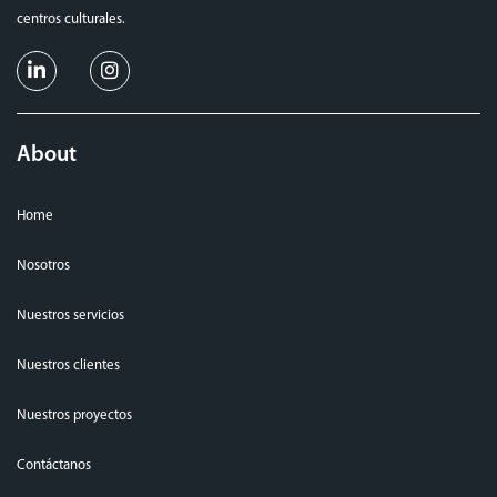
centros culturales.
About
Home
Nosotros
Nuestros servicios
Nuestros clientes
Nuestros proyectos
Contáctanos