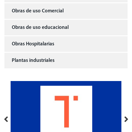
Obras de uso Comercial
Obras de uso educacional
Obras Hospitalarias
Plantas industriales