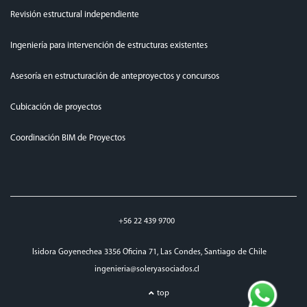
Revisión estructural independiente
Ingeniería para intervención de estructuras existentes
Asesoría en estructuración de anteproyectos y concursos
Cubicación de proyectos
Coordinación BIM de Proyectos
+56 22 439 9700
Isidora Goyenechea 3356 Oficina 71, Las Condes, Santiago de Chile
ingenieria@soleryasociados.cl
top