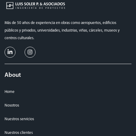
Más de 50 años de experiencia en obras como aeropuertos, edificios
públicos y privados, universidades, industrias, viñas, cárceles, museos y
centros culturales.
About
Home
Nosotros
Nuestros servicios
Nuestros clientes