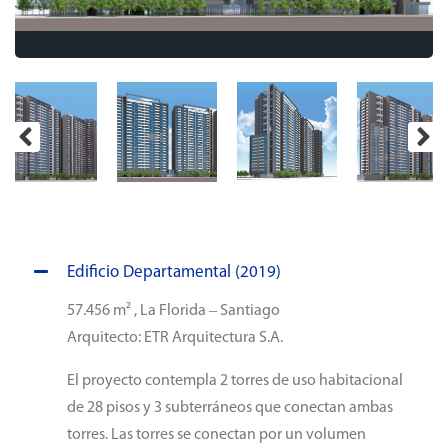
Edificio Departamental (2019)
57.456 m² , La Florida – Santiago
Arquitecto: ETR Arquitectura S.A.
El proyecto contempla 2 torres de uso habitacional
de 28 pisos y 3 subterráneos que conectan ambas
torres. Las torres se conectan por un volumen