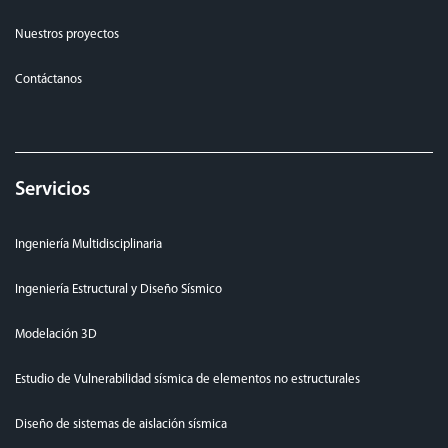
Nuestros proyectos
Contáctanos
Servicios
Ingeniería Multidisciplinaria
Ingeniería Estructural y Diseño Sísmico
Modelación 3D
Estudio de Vulnerabilidad sísmica de elementos no estructurales
Diseño de sistemas de aislación sísmica