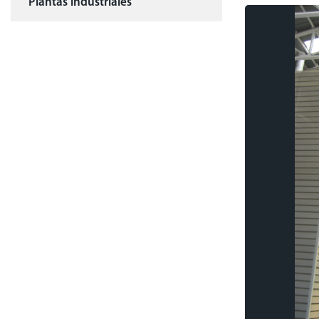
Plantas industriales