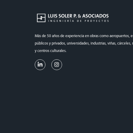
Más de 50 años de experiencia en obras como aeropuertos, ed
públicos y privados, universidades, industrias, viñas, cárceles
y centros culturales.