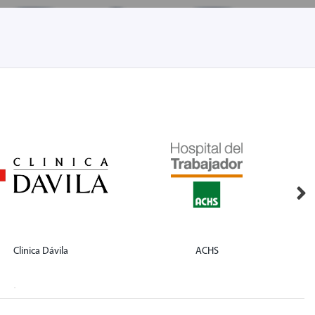
Clinica Dávila
ACHS