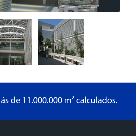
ás de 11.000.000 m² calculados.