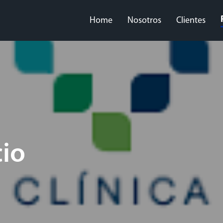
Home
Nosotros
Clientes
cio