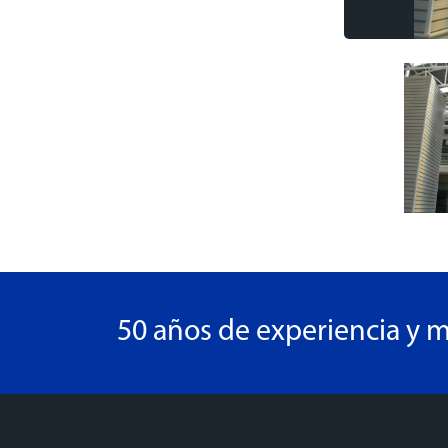
50 años de experiencia y m