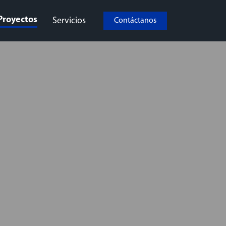
Proyectos
Servicios
Contáctanos