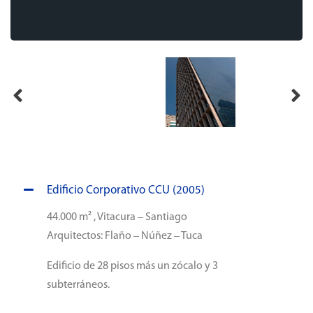
Edificio Corporativo CCU (2005)
44.000 m² , Vitacura – Santiago
Arquitectos: Flaño – Núñez – Tuca
Edificio de 28 pisos más un zócalo y 3
subterráneos.