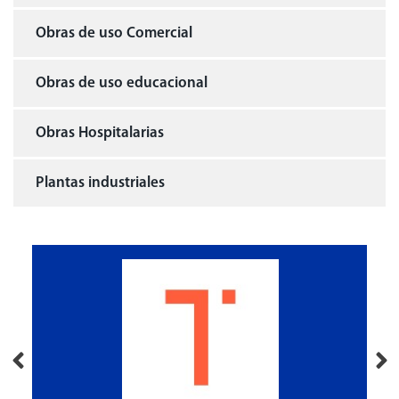
Obras de uso Comercial
Obras de uso educacional
Obras Hospitalarias
Plantas industriales