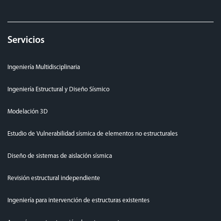
Servicios
Ingeniería Multidisciplinaria
Ingeniería Estructural y Diseño Sísmico
Modelación 3D
Estudio de Vulnerabilidad sísmica de elementos no estructurales
Diseño de sistemas de aislación sísmica
Revisión estructural independiente
Ingeniería para intervención de estructuras existentes