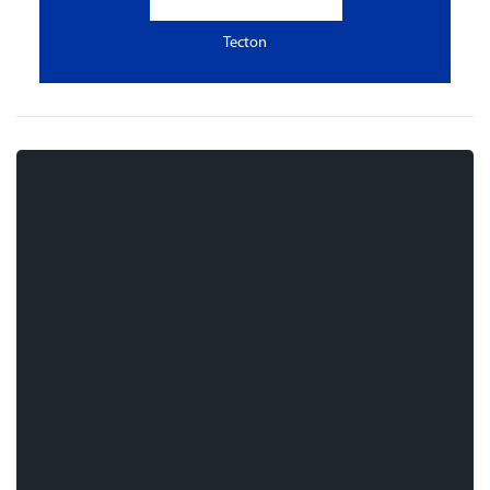
Tecton