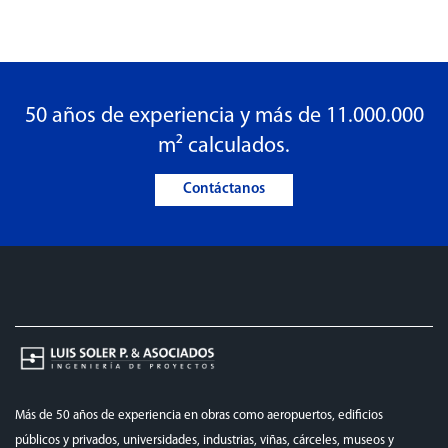
50 años de experiencia y más de 11.000.000
m² calculados.
Contáctanos
Más de 50 años de experiencia en obras como aeropuertos, edificios
públicos y privados, universidades, industrias, viñas, cárceles, museos y