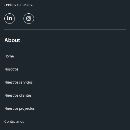
centros culturales.
About
Home
Nosotros
Nuestros servicios
Nuestros clientes
Nuestros proyectos
Contáctanos