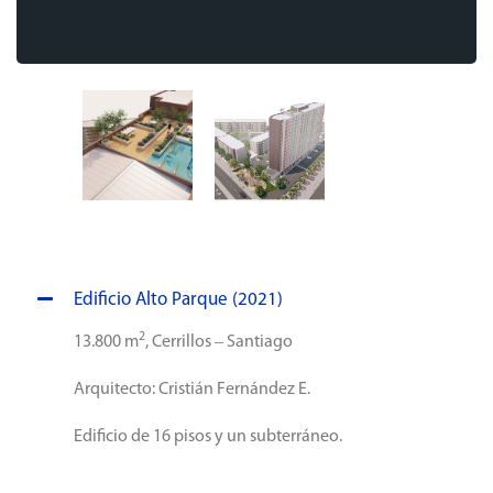
Edificio Alto Parque (2021)
2
13.800 m
, Cerrillos – Santiago
Arquitecto: Cristián Fernández E.
Edificio de 16 pisos y un subterráneo.