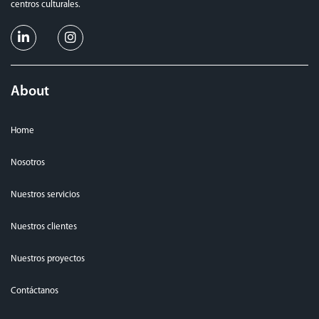
centros culturales.
About
Home
Nosotros
Nuestros servicios
Nuestros clientes
Nuestros proyectos
Contáctanos