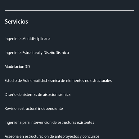
Servicios
Ingeniería Multidisciplinaria
Ingeniería Estructural y Diseño Sísmico
Modelación 3D
Estudio de Vulnerabilidad sísmica de elementos no estructurales
Diseño de sistemas de aislación sísmica
Revisión estructural independiente
Ingeniería para intervención de estructuras existentes
Asesoría en estructuración de anteproyectos y concursos