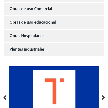
Obras de uso Comercial
Obras de uso educacional
Obras Hospitalarias
Plantas industriales