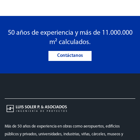
50 años de experiencia y más de 11.000.000
m² calculados.
Contáctanos
Más de 50 años de experiencia en obras como aeropuertos, edificios
públicos y privados, universidades, industrias, viñas, cárceles, museos y