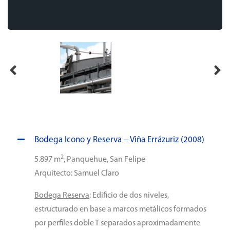
Bodega Icono y Reserva – Viña Errázuriz (2008)
2
5.897 m
, Panquehue, San Felipe
Arquitecto: Samuel Claro
Bodega Reserva
: Edificio de dos niveles,
estructurado en base a marcos metálicos formados
por perfiles doble T separados aproximadamente