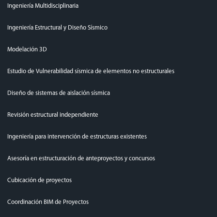
Ingeniería Multidisciplinaria
Ingeniería Estructural y Diseño Sísmico
Modelación 3D
Estudio de Vulnerabilidad sísmica de elementos no estructurales
Diseño de sistemas de aislación sísmica
Revisión estructural independiente
Ingeniería para intervención de estructuras existentes
Asesoría en estructuración de anteproyectos y concursos
Cubicación de proyectos
Coordinación BIM de Proyectos