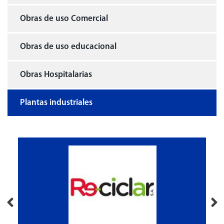
Obras de uso Comercial
Obras de uso educacional
Obras Hospitalarias
Plantas industriales