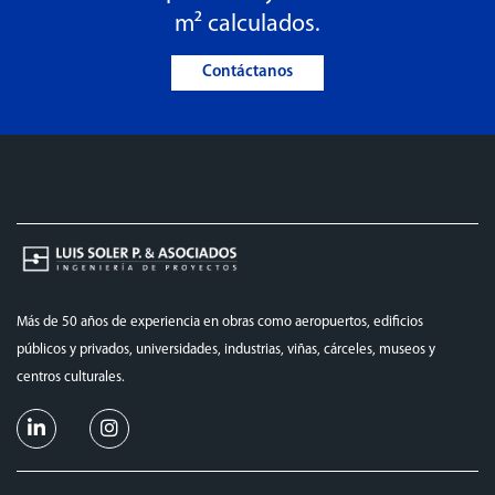
m² calculados.
Contáctanos
Más de 50 años de experiencia en obras como aeropuertos, edificios
públicos y privados, universidades, industrias, viñas, cárceles, museos y
centros culturales.