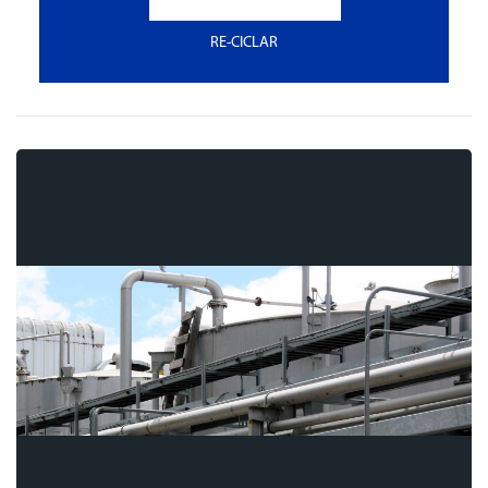
RE-CICLAR