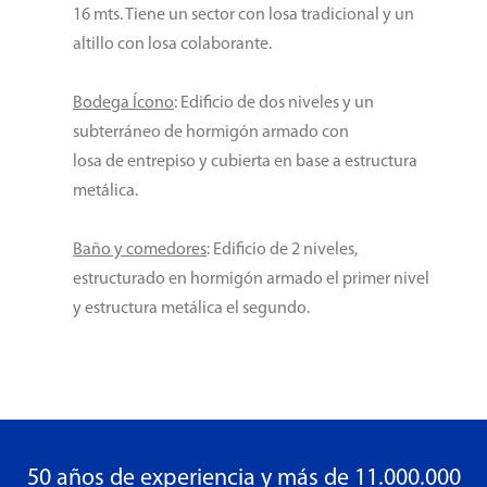
16 mts. Tiene un sector con losa tradicional y un
altillo con losa colaborante.
Bodega Ícono
: Edificio de dos niveles y un
subterráneo de hormigón armado con
losa de entrepiso y cubierta en base a estructura
metálica.
Baño y comedores
: Edificio de 2 niveles,
estructurado en hormigón armado el primer nivel
y estructura metálica el segundo.
50 años de experiencia y más de 11.000.000