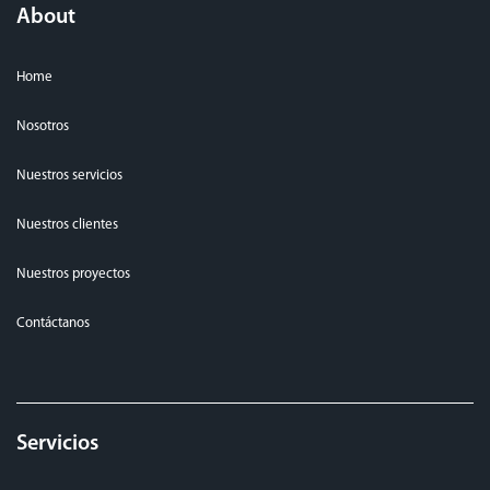
About
Home
Nosotros
Nuestros servicios
Nuestros clientes
Nuestros proyectos
Contáctanos
Servicios