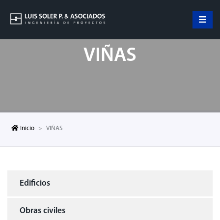
VIÑAS
Inicio
VIÑAS
Edificios
Obras civiles