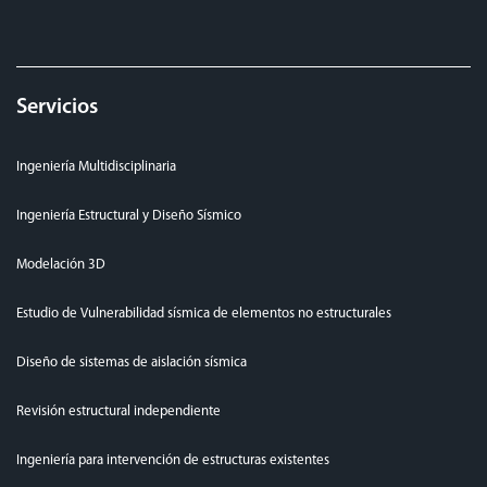
Servicios
Ingeniería Multidisciplinaria
Ingeniería Estructural y Diseño Sísmico
Modelación 3D
Estudio de Vulnerabilidad sísmica de elementos no estructurales
Diseño de sistemas de aislación sísmica
Revisión estructural independiente
Ingeniería para intervención de estructuras existentes