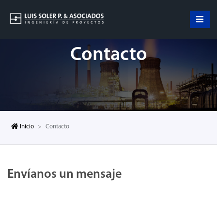
Contacto
Inicio
Contacto
Envíanos un mensaje