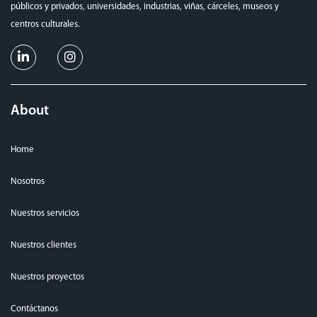
públicos y privados, universidades, industrias, viñas, cárceles, museos y
centros culturales.
About
Home
Nosotros
Nuestros servicios
Nuestros clientes
Nuestros proyectos
Contáctanos